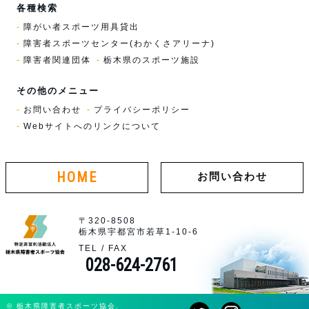
各種検索
障がい者スポーツ用具貸出
障害者スポーツセンター(わかくさアリーナ)
障害者関連団体
栃木県のスポーツ施設
その他のメニュー
お問い合わせ
プライバシーポリシー
Webサイトへのリンクについて
HOME
お問い合わせ
〒320-8508
栃木県宇都宮市若草1-10-6
TEL / FAX
028-624-2761
© 栃木県障害者スポーツ協会.