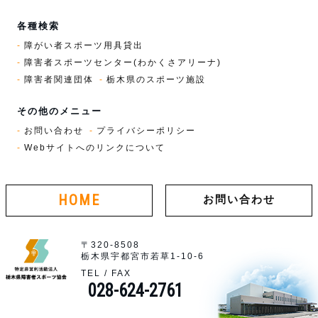
各種検索
障がい者スポーツ用具貸出
障害者スポーツセンター(わかくさアリーナ)
障害者関連団体
栃木県のスポーツ施設
その他のメニュー
お問い合わせ
プライバシーポリシー
Webサイトへのリンクについて
HOME
お問い合わせ
〒320-8508
栃木県宇都宮市若草1-10-6
TEL / FAX
028-624-2761