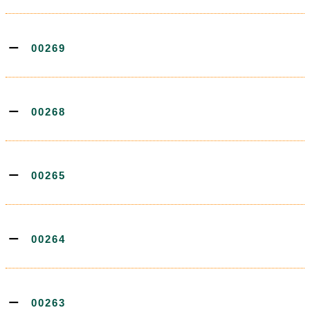
00269
00268
00265
00264
00263