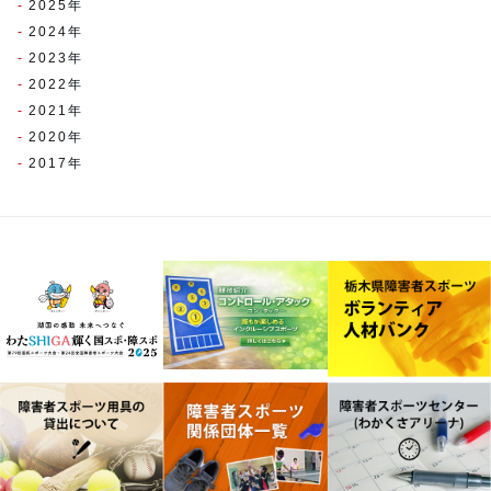
2025
年
2024
年
2023
年
2022
年
2021
年
2020
年
2017
年