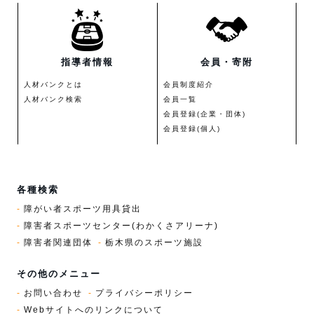
指導者情報
会員・寄附
人材バンクとは
会員制度紹介
人材バンク検索
会員一覧
会員登録(企業・団体)
会員登録(個人)
各種検索
障がい者スポーツ用具貸出
障害者スポーツセンター(わかくさアリーナ)
障害者関連団体
栃木県のスポーツ施設
その他のメニュー
お問い合わせ
プライバシーポリシー
Webサイトへのリンクについて