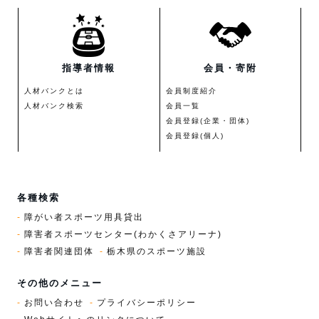
指導者情報
会員・寄附
人材バンクとは
会員制度紹介
人材バンク検索
会員一覧
会員登録(企業・団体)
会員登録(個人)
各種検索
障がい者スポーツ用具貸出
障害者スポーツセンター(わかくさアリーナ)
障害者関連団体
栃木県のスポーツ施設
その他のメニュー
お問い合わせ
プライバシーポリシー