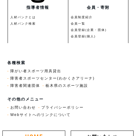
指導者情報
会員・寄附
人材バンクとは
会員制度紹介
人材バンク検索
会員一覧
会員登録(企業・団体)
会員登録(個人)
各種検索
障がい者スポーツ用具貸出
障害者スポーツセンター(わかくさアリーナ)
障害者関連団体
栃木県のスポーツ施設
その他のメニュー
お問い合わせ
プライバシーポリシー
Webサイトへのリンクについて