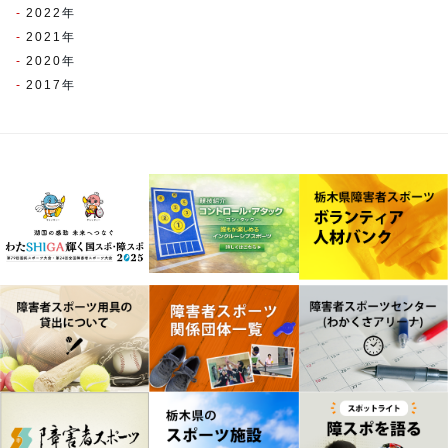
2022
年
2021
年
2020
年
2017
年