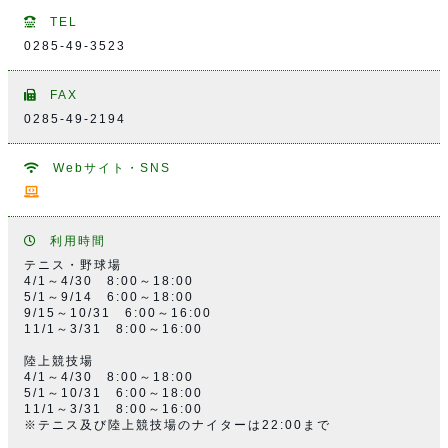
TEL
0285-49-3523
FAX
0285-49-2194
Webサイト・SNS
利用時間
テニス・野球場
4/1～4/30 8:00～18:00
5/1～9/14 6:00～18:00
9/15～10/31 6:00～16:00
11/1～3/31 8:00～16:00
陸上競技場
4/1～4/30 8:00～18:00
5/1～10/31 6:00～18:00
11/1～3/31 8:00～16:00
※テニス及び陸上競技場のナイターは22:00まで