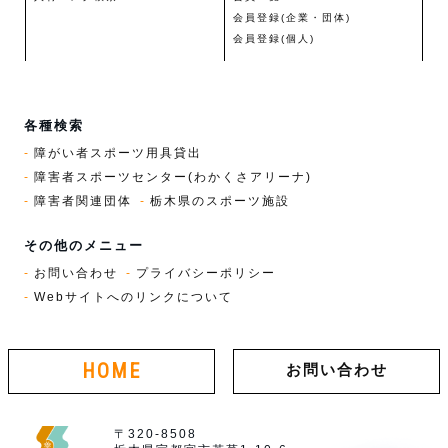
会員登録(企業・団体)
会員登録(個人)
各種検索
障がい者スポーツ用具貸出
障害者スポーツセンター(わかくさアリーナ)
障害者関連団体
栃木県のスポーツ施設
その他のメニュー
お問い合わせ
プライバシーポリシー
Webサイトへのリンクについて
HOME
お問い合わせ
〒320-8508