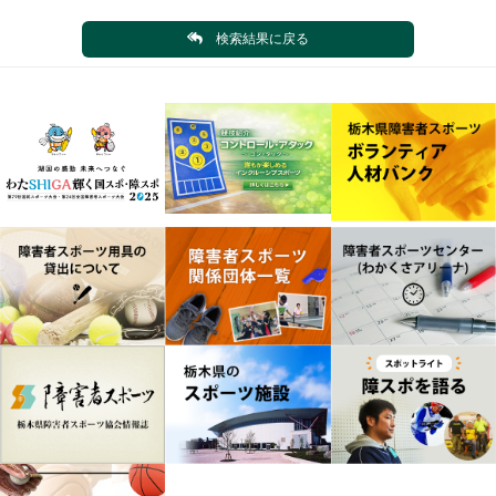
検索結果に戻る