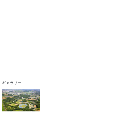
ギャラリー