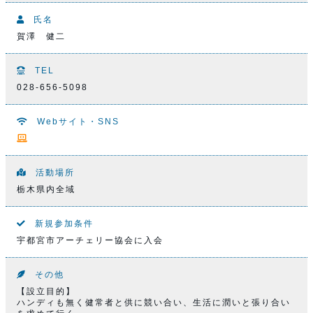
氏名
賀澤 健二
TEL
028-656-5098
Webサイト・SNS
活動場所
栃木県内全域
新規参加条件
宇都宮市アーチェリー協会に入会
その他
【設立目的】
ハンディも無く健常者と供に競い合い、生活に潤いと張り合い