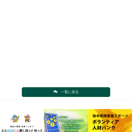
一覧に戻る