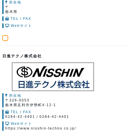
所在地
〒
栃木県
TEL / FAX
Webサイト
日進テクノ株式会社
所在地
〒326-0053
栃木県足利市伊勢町4-12-1
TEL / FAX
0284-42-4401 / 0284-42-4401
Webサイト
https://www.nisshin-techno.co.jp/