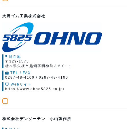
大野ゴム工業株式会社
所在地
〒329-1573
栃木県矢板市越畑字明神前３５０−１
TEL / FAX
0287-48-4100 / 0287-48-4100
Webサイト
https://www.ohno5825.co.jp/
株式会社デンソーテン 小山製作所