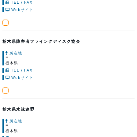
TEL / FAX
Webサイト
栃木県障害者フライングディスク協会
所在地
〒
栃木県
TEL / FAX
Webサイト
栃木県水泳連盟
所在地
〒
栃木県