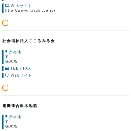
Webサイト
http://www.naruki.co.jp/
社会福祉法人こころみる会
所在地
〒
栃木県
TEL / FAX
Webサイト
電機連合栃木地協
所在地
〒
栃木県