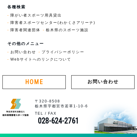
各種検索
障がい者スポーツ用具貸出
障害者スポーツセンター(わかくさアリーナ)
障害者関連団体
栃木県のスポーツ施設
その他のメニュー
お問い合わせ
プライバシーポリシー
Webサイトへのリンクについて
HOME
お問い合わせ
〒320-8508
栃木県宇都宮市若草1-10-6
TEL / FAX
028-624-2761