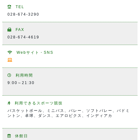
TEL
028-674-3290
FAX
028-674-4619
Webサイト・SNS
利用時間
9:00～21:30
利用できるスポーツ競技
バスケットボール、ミニバス、バレー、ソフトバレー、バドミ
ントン、卓球、ダンス、エアロビクス、インディアカ
休館日