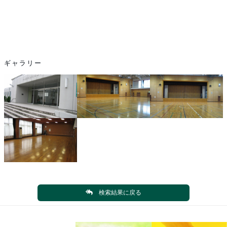
ギャラリー
検索結果に戻る