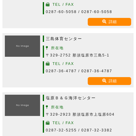
TEL / FAX
0287-60-5058 / 0287-60-5058
詳細
三島体育センター
所在地
〒329-2752 那須塩原市三島5-1
TEL / FAX
0287-36-4787 / 0287-36-4787
詳細
塩原Ｂ＆Ｇ海洋センター
所在地
〒329-2923 那須塩原市上塩原604
TEL / FAX
0287-32-5255 / 0287-32-3382