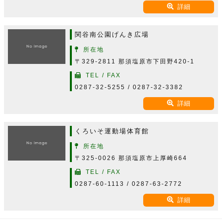
詳細
関谷南公園げんき広場
所在地
〒329-2811 那須塩原市下田野420-1
TEL / FAX
0287-32-5255 / 0287-32-3382
詳細
くろいそ運動場体育館
所在地
〒325-0026 那須塩原市上厚崎664
TEL / FAX
0287-60-1113 / 0287-63-2772
詳細