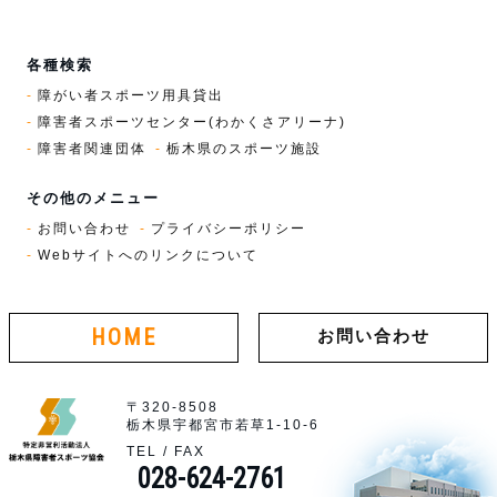
各種検索
障がい者スポーツ用具貸出
障害者スポーツセンター(わかくさアリーナ)
障害者関連団体
栃木県のスポーツ施設
その他のメニュー
お問い合わせ
プライバシーポリシー
Webサイトへのリンクについて
HOME
お問い合わせ
〒320-8508
栃木県宇都宮市若草1-10-6
TEL / FAX
028-624-2761