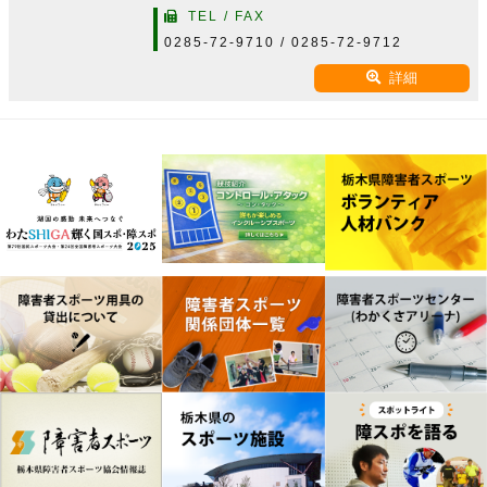
TEL / FAX
0285-72-9710 / 0285-72-9712
詳細